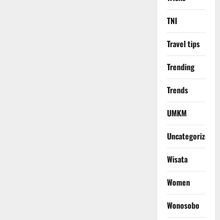
TNI
Travel tips
Trending
Trends
UMKM
Uncategorized
Wisata
Women
Wonosobo