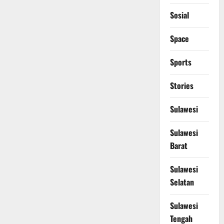
Sosial
Space
Sports
Stories
Sulawesi
Sulawesi
Barat
Sulawesi
Selatan
Sulawesi
Tengah