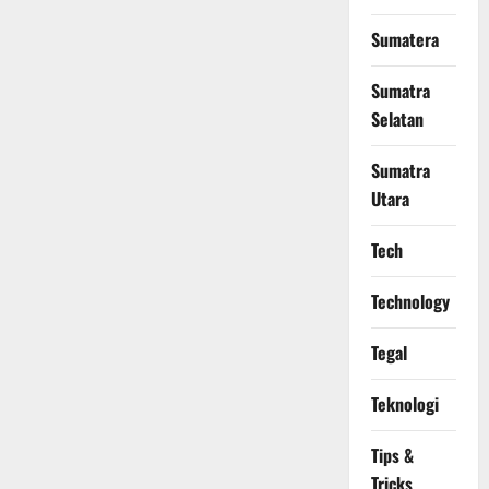
Sumatera
Sumatra
Selatan
Sumatra
Utara
Tech
Technology
Tegal
Teknologi
Tips &
Tricks