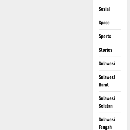
Sosial
Space
Sports
Stories
Sulawesi
Sulawesi
Barat
Sulawesi
Selatan
Sulawesi
Tengah