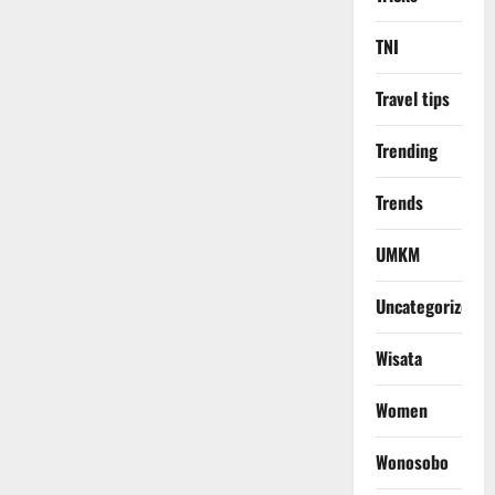
TNI
Travel tips
Trending
Trends
UMKM
Uncategorized
Wisata
Women
Wonosobo