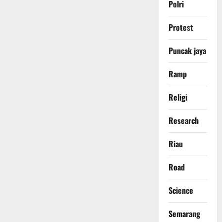
Polri
Protest
Puncak jaya
Ramp
Religi
Research
Riau
Road
Science
Semarang