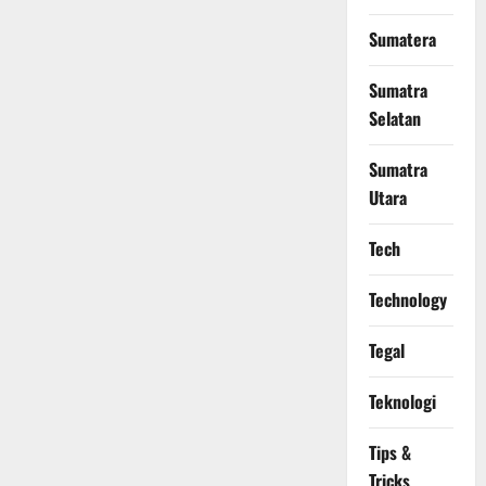
Sumatera
Sumatra
Selatan
Sumatra
Utara
Tech
Technology
Tegal
Teknologi
Tips &
Tricks