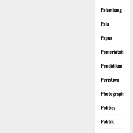
Palembang
Palu
Papua
Pemerintah
Pendidikan
Peristiwa
Photography
Politics
Politik