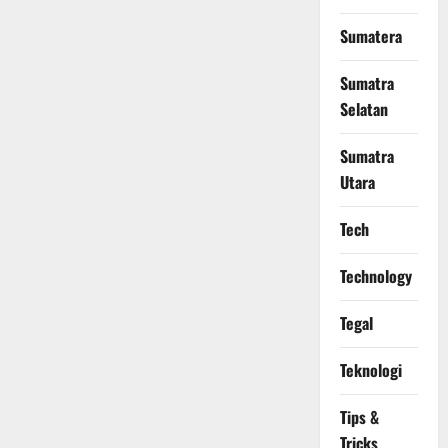
Sumatera
Sumatra
Selatan
Sumatra
Utara
Tech
Technology
Tegal
Teknologi
Tips &
Tricks