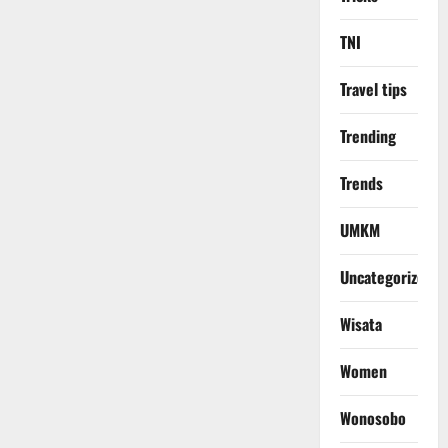
TNI
Travel tips
Trending
Trends
UMKM
Uncategorized
Wisata
Women
Wonosobo