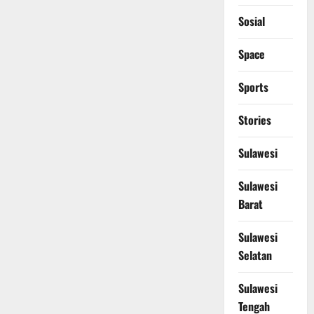
Sosial
Space
Sports
Stories
Sulawesi
Sulawesi
Barat
Sulawesi
Selatan
Sulawesi
Tengah