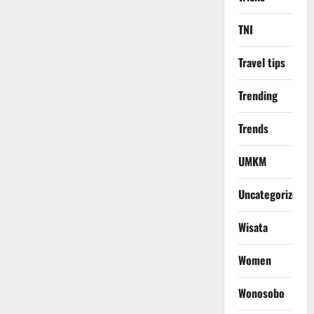
TNI
Travel tips
Trending
Trends
UMKM
Uncategorized
Wisata
Women
Wonosobo