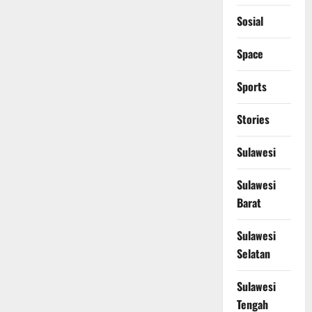
Sosial
Space
Sports
Stories
Sulawesi
Sulawesi
Barat
Sulawesi
Selatan
Sulawesi
Tengah