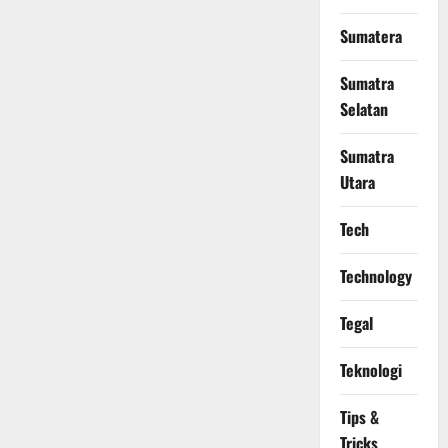
Sumatera
Sumatra
Selatan
Sumatra
Utara
Tech
Technology
Tegal
Teknologi
Tips &
Tricks