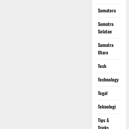
Sumatera
Sumatra
Selatan
Sumatra
Utara
Tech
Technology
Tegal
Teknologi
Tips &
Tricks