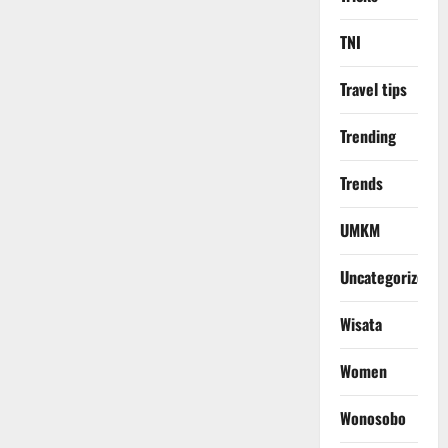
TNI
Travel tips
Trending
Trends
UMKM
Uncategorized
Wisata
Women
Wonosobo