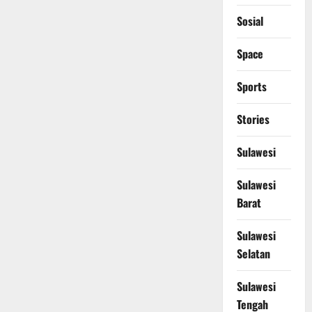
Sosial
Space
Sports
Stories
Sulawesi
Sulawesi
Barat
Sulawesi
Selatan
Sulawesi
Tengah