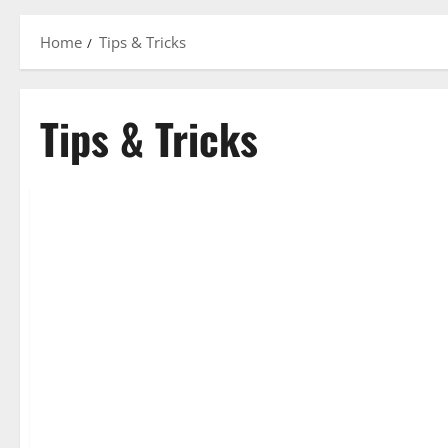
Home
Tips & Tricks
Tips & Tricks