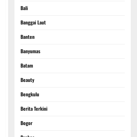
Bali
Banggai Laut
Banten
Banyumas
Batam
Beauty
Bengkulu
Berita Terkini
Bogor