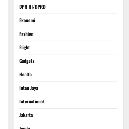
DPR RI/DPRD
Ekonomi
Fashion
Flight
Gadgets
Health
Intan Jaya
International
Jakarta
Jambi