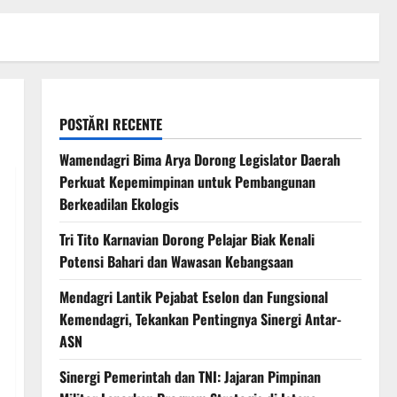
POSTĂRI RECENTE
Wamendagri Bima Arya Dorong Legislator Daerah
Perkuat Kepemimpinan untuk Pembangunan
Berkeadilan Ekologis
Tri Tito Karnavian Dorong Pelajar Biak Kenali
Potensi Bahari dan Wawasan Kebangsaan
Mendagri Lantik Pejabat Eselon dan Fungsional
Kemendagri, Tekankan Pentingnya Sinergi Antar-
ASN
Sinergi Pemerintah dan TNI: Jajaran Pimpinan