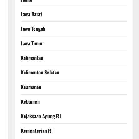
Jawa Barat
Jawa Tengah
Jawa Timur
Kalimantan
Kalimantan Selatan
Keamanan
Kebumen
Kejaksaan Agung RI
Kementerian RI