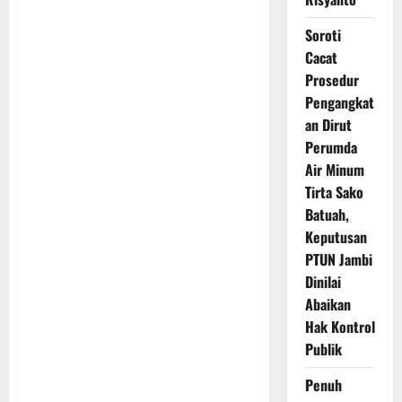
Soroti
Cacat
Prosedur
Pengangkat
an Dirut
Perumda
Air Minum
Tirta Sako
Batuah,
Keputusan
PTUN Jambi
Dinilai
Abaikan
Hak Kontrol
Publik
Penuh