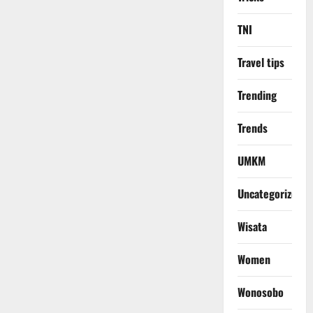
TNI
Travel tips
Trending
Trends
UMKM
Uncategorized
Wisata
Women
Wonosobo