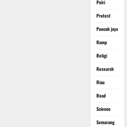
Polri
Protest
Puncak jaya
Ramp
Religi
Research
Riau
Road
Science
Semarang