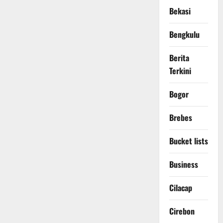
Bekasi
Bengkulu
Berita
Terkini
Bogor
Brebes
Bucket lists
Business
Cilacap
Cirebon