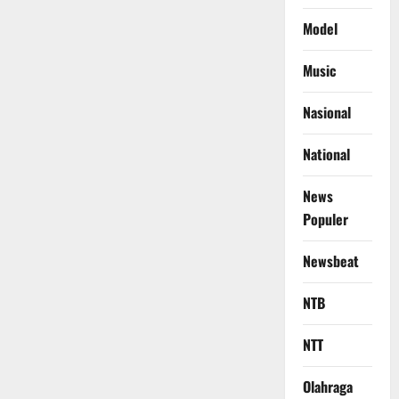
Model
Music
Nasional
National
News
Populer
Newsbeat
NTB
NTT
Olahraga