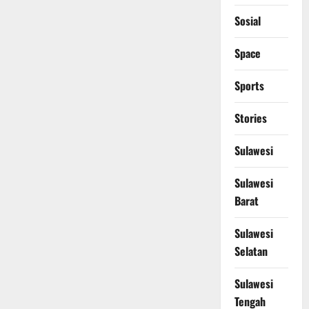
Sosial
Space
Sports
Stories
Sulawesi
Sulawesi
Barat
Sulawesi
Selatan
Sulawesi
Tengah