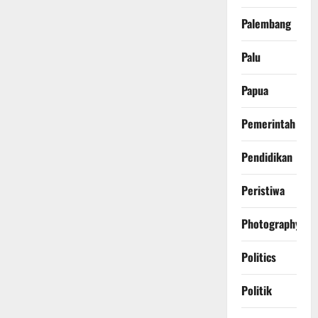
Palembang
Palu
Papua
Pemerintah
Pendidikan
Peristiwa
Photography
Politics
Politik