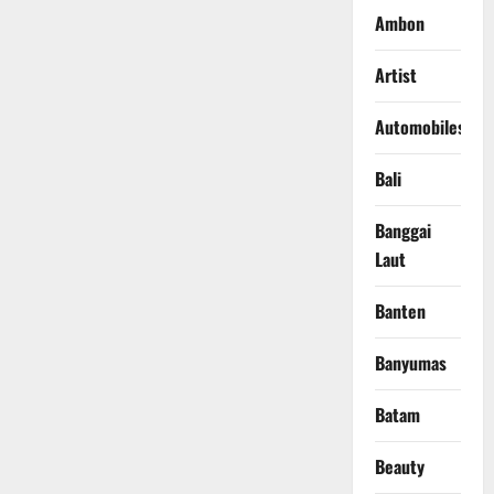
Ambon
Artist
Automobiles
Bali
Banggai
Laut
Banten
Banyumas
Batam
Beauty