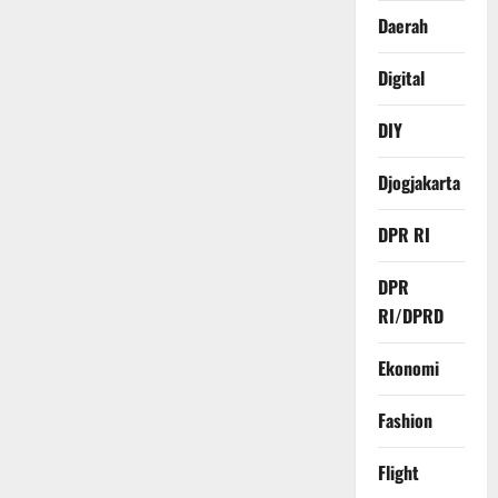
Daerah
Digital
DIY
Djogjakarta
DPR RI
DPR
RI/DPRD
Ekonomi
Fashion
Flight