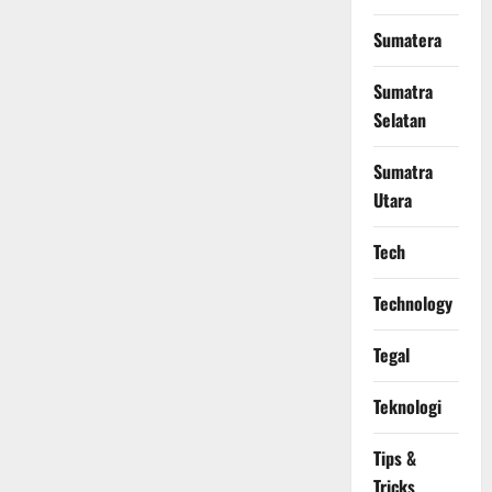
Sumatera
Sumatra
Selatan
Sumatra
Utara
Tech
Technology
Tegal
Teknologi
Tips &
Tricks