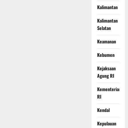
Kalimantan
Kalimantan
Selatan
Keamanan
Kebumen
Kejaksaan
Agung RI
Kementerian
RI
Kendal
Kepulauan