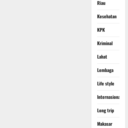
Riau
Kesehatan
KPK
Kriminal
Lahat
Lembaga
Life style
lnternasional
Long trip
Makasar