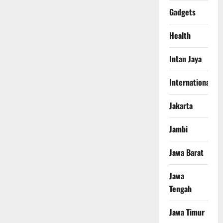
Gadgets
Health
Intan Jaya
International
Jakarta
Jambi
Jawa Barat
Jawa
Tengah
Jawa Timur