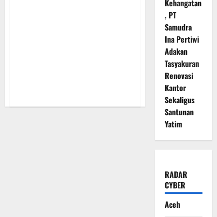
Kehangatan
, PT
Samudra
Ina Pertiwi
Adakan
Tasyakuran
Renovasi
Kantor
Sekaligus
Santunan
Yatim
RADAR
CYBER
Aceh