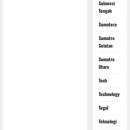
Sulawesi
Tengah
Sumatera
Sumatra
Selatan
Sumatra
Utara
Tech
Technology
Tegal
Teknologi