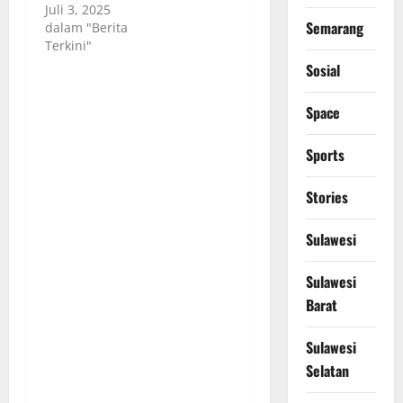
Juli 3, 2025
Semarang
dalam "Berita
Terkini"
Sosial
Space
Sports
Stories
Sulawesi
Sulawesi
Barat
Sulawesi
Selatan