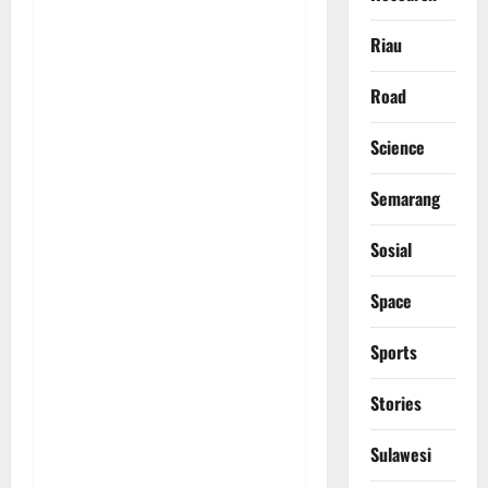
Riau
Road
Science
Semarang
Sosial
Space
Sports
Stories
Sulawesi