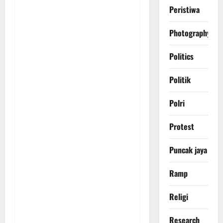
Peristiwa
Photography
Politics
Politik
Polri
Protest
Puncak jaya
Ramp
Religi
Research