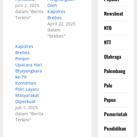
Juni 2, 2025
Oleh
dalam "Berita
Kapolres
Newsbeat
Terkini"
Brebes.
April 22, 2025
NTB
dalam
"Brebes"
NTT
Kapolres
Brebes
Olahraga
Pimpin
Upacara Hari
Palembang
Bhayangkara
ke-79:
Komitmen
Palu
Polri Layani
Masyarakat
Papua
Diperkuat
Juli 1, 2025
Pemerintah
dalam "Berita
Terkini"
Pendidikan