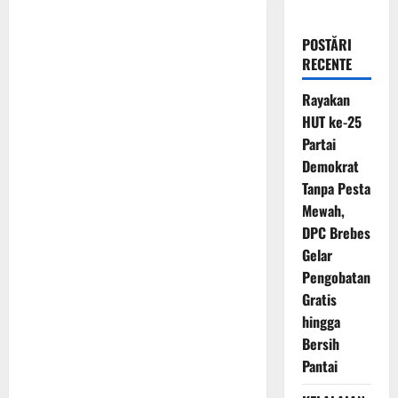
POSTĂRI
RECENTE
Rayakan
HUT ke-25
Partai
Demokrat
Tanpa Pesta
Mewah,
DPC Brebes
Gelar
Pengobatan
Gratis
hingga
Bersih
Pantai