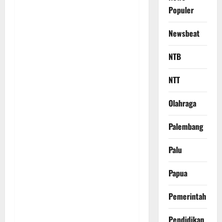
Populer
Newsbeat
NTB
NTT
Olahraga
Palembang
Palu
Papua
Pemerintah
Pendidikan