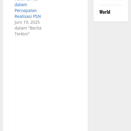
dalam
Percepatan
World
Realisasi PSN
Juni 19, 2025
dalam "Berita
Terkini"