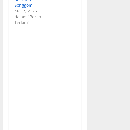
Songgom
Mei 7, 2025
dalam "Berita
Terkini"