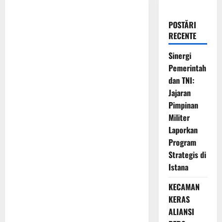
POSTĂRI
RECENTE
Sinergi
Pemerintah
dan TNI:
Jajaran
Pimpinan
Militer
Laporkan
Program
Strategis di
Istana
KECAMAN
KERAS
ALIANSI