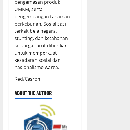
pengemasan produk
UMKM, serta
pengembangan tanaman
perkebunan. Sosialisasi
terkait bela negara,
stunting, dan ketahanan
keluarga turut diberikan
untuk memperkuat
kesadaran sosial dan
nasionalisme warga.
Red/Casroni
ABOUT THE AUTHOR