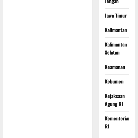
Tengah
Jawa Timur
Kalimantan
Kalimantan
Selatan
Keamanan
Kebumen
Kejaksaan
Agung RI
Kementerian
RI