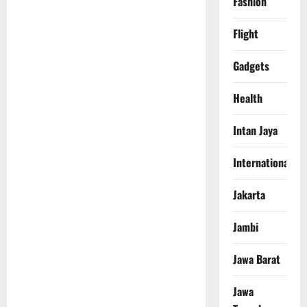
Fashion
Flight
Gadgets
Health
Intan Jaya
International
Jakarta
Jambi
Jawa Barat
Jawa