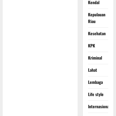
Kendal
Kepulauan
Riau
Kesehatan
KPK
Kriminal
Lahat
Lembaga
Life style
lnternasional