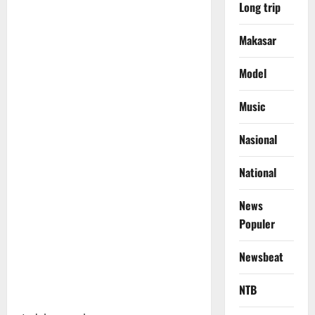
Long trip
Makasar
Model
Music
Nasional
National
News
Populer
Newsbeat
NTB