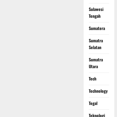
Sulawesi
Tengah
Sumatera
Sumatra
Selatan
Sumatra
Utara
Tech
Technology
Tegal
Teknologi