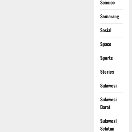
Science
Semarang
Sosial
Space
Sports
Stories
Sulawesi
Sulawesi
Barat
Sulawesi
Selatan