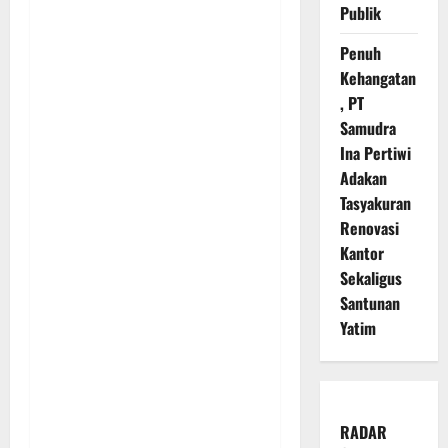
Publik
Penuh
Kehangatan
, PT
Samudra
Ina Pertiwi
Adakan
Tasyakuran
Renovasi
Kantor
Sekaligus
Santunan
Yatim
RADAR