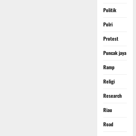
Politik
Polri
Protest
Puncak jaya
Ramp
Religi
Research
Riau
Road