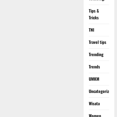
Tips &
Tricks
TNI
Travel tips
Trending
Trends
UMKM
Uncategorized
Wisata
Women