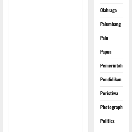
Olahraga
Palembang
Palu
Papua
Pemerintah
Pendidikan
Peristiwa
Photography
Politics