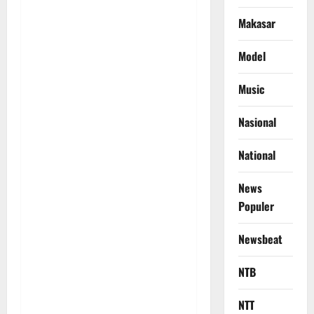
Makasar
Model
Music
Nasional
National
News
Populer
Newsbeat
NTB
NTT