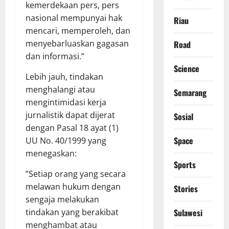
kemerdekaan pers, pers
nasional mempunyai hak
Riau
mencari, memperoleh, dan
menyebarluaskan gagasan
Road
dan informasi.”
Science
​Lebih jauh, tindakan
menghalangi atau
Semarang
mengintimidasi kerja
jurnalistik dapat dijerat
Sosial
dengan Pasal 18 ayat (1)
Space
UU No. 40/1999 yang
menegaskan:
Sports
​”Setiap orang yang secara
melawan hukum dengan
Stories
sengaja melakukan
Sulawesi
tindakan yang berakibat
menghambat atau