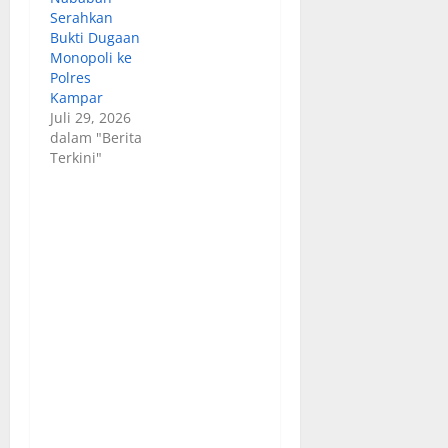
Serahkan
Bukti Dugaan
Monopoli ke
Polres
Kampar
Juli 29, 2026
dalam "Berita
Terkini"