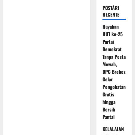
POSTĂRI
RECENTE
Rayakan
HUT ke-25
Partai
Demokrat
Tanpa Pesta
Mewah,
DPC Brebes
Gelar
Pengobatan
Gratis
hingga
Bersih
Pantai
KELALAIAN