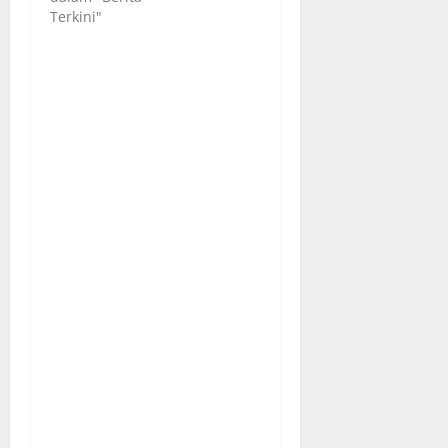
Terkini"