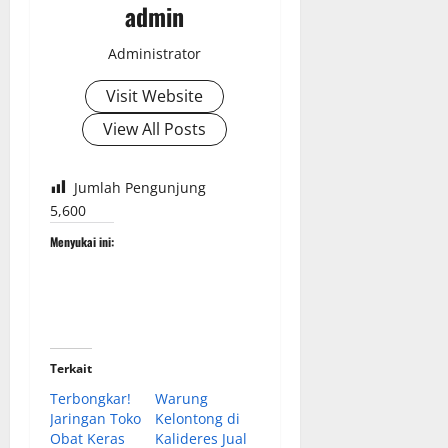
admin
Administrator
Visit Website
View All Posts
Jumlah Pengunjung
5,600
Menyukai ini:
Terkait
Terbongkar!
Warung
Jaringan Toko
Kelontong di
Obat Keras
Kalideres Jual