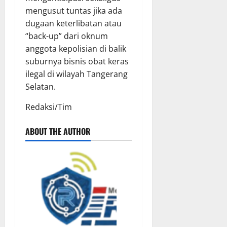
mengusut tuntas jika ada
dugaan keterlibatan atau
“back-up” dari oknum
anggota kepolisian di balik
suburnya bisnis obat keras
ilegal di wilayah Tangerang
Selatan.
​Redaksi/Tim
ABOUT THE AUTHOR