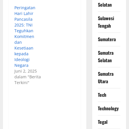
Selatan
Peringatan
Hari Lahir
Sulawesi
Pancasila
2025: TNI
Tengah
Teguhkan
Komitmen
Sumatera
dan
Kesetiaan
Sumatra
kepada
Ideologi
Selatan
Negara
Juni 2, 2025
Sumatra
dalam "Berita
Utara
Terkini"
Tech
Technology
Tegal