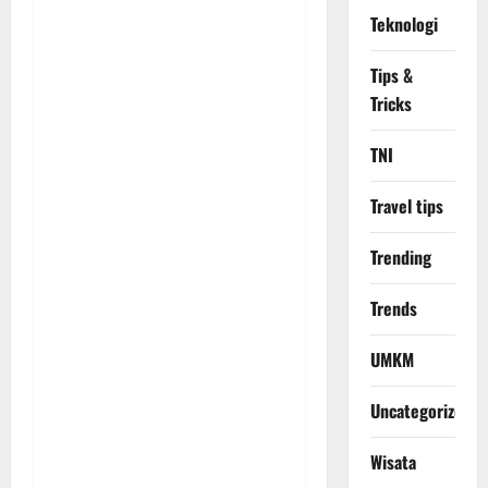
Teknologi
Tips &
Tricks
TNI
Travel tips
Trending
Trends
UMKM
Uncategorized
Wisata