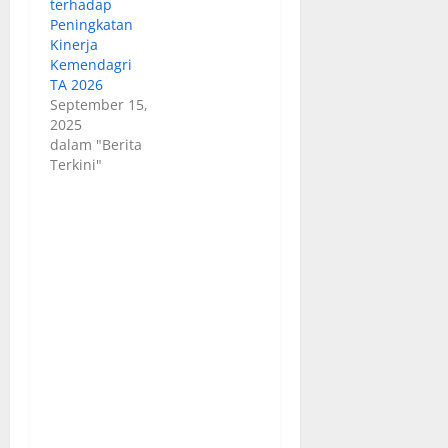
terhadap
Peningkatan
Kinerja
Kemendagri
TA 2026
September 15,
2025
dalam "Berita
Terkini"