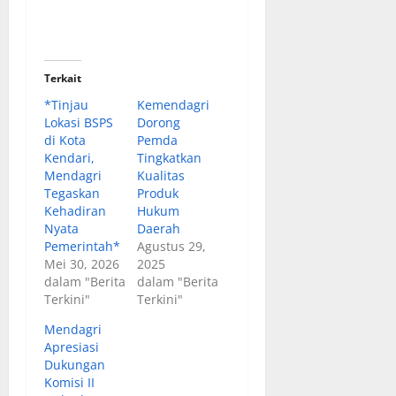
Terkait
*Tinjau
Kemendagri
Lokasi BSPS
Dorong
di Kota
Pemda
Kendari,
Tingkatkan
Mendagri
Kualitas
Tegaskan
Produk
Kehadiran
Hukum
Nyata
Daerah
Pemerintah*
Agustus 29,
Mei 30, 2026
2025
dalam "Berita
dalam "Berita
Terkini"
Terkini"
Mendagri
Apresiasi
Dukungan
Komisi II