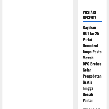
POSTĂRI
RECENTE
Rayakan
HUT ke-25
Partai
Demokrat
Tanpa Pesta
Mewah,
DPC Brebes
Gelar
Pengobatan
Gratis
hingga
Bersih
Pantai