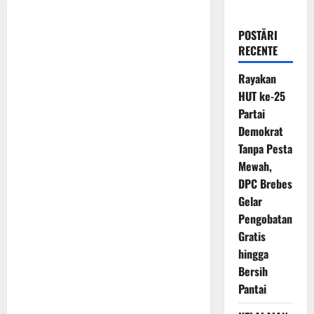
POSTĂRI
RECENTE
Rayakan
HUT ke-25
Partai
Demokrat
Tanpa Pesta
Mewah,
DPC Brebes
Gelar
Pengobatan
Gratis
hingga
Bersih
Pantai