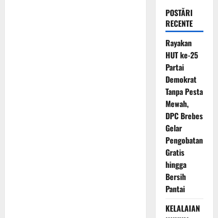
POSTĂRI
RECENTE
Rayakan
HUT ke-25
Partai
Demokrat
Tanpa Pesta
Mewah,
DPC Brebes
Gelar
Pengobatan
Gratis
hingga
Bersih
Pantai
KELALAIAN