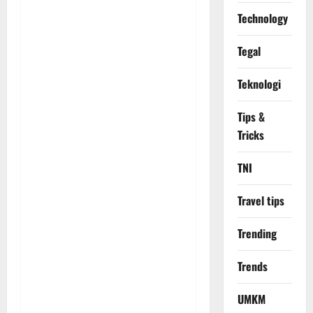
Technology
Tegal
Teknologi
Tips &
Tricks
TNI
Travel tips
Trending
Trends
UMKM