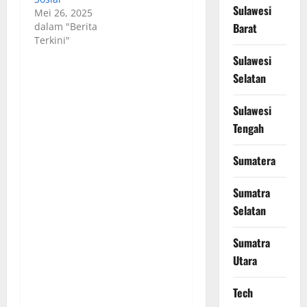
Sulawesi
Mei 26, 2025
dalam "Berita
Barat
Terkini"
Sulawesi
Selatan
Sulawesi
Tengah
Sumatera
Sumatra
Selatan
Sumatra
Utara
Tech