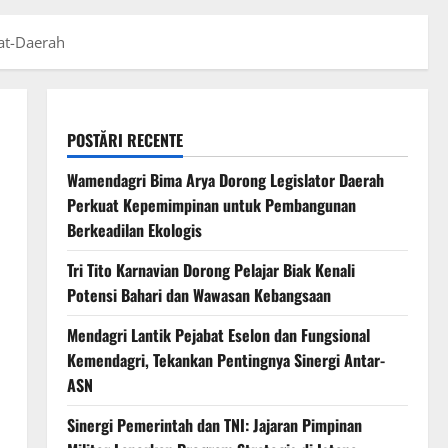
at-Daerah
POSTĂRI RECENTE
Wamendagri Bima Arya Dorong Legislator Daerah
Perkuat Kepemimpinan untuk Pembangunan
Berkeadilan Ekologis
Tri Tito Karnavian Dorong Pelajar Biak Kenali
Potensi Bahari dan Wawasan Kebangsaan
Mendagri Lantik Pejabat Eselon dan Fungsional
Kemendagri, Tekankan Pentingnya Sinergi Antar-
ASN
Sinergi Pemerintah dan TNI: Jajaran Pimpinan