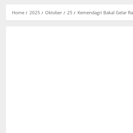
Home
2025
Oktober
25
Kemendagri Bakal Gelar Ra