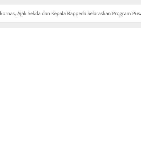
kornas, Ajak Sekda dan Kepala Bappeda Selaraskan Program Pus