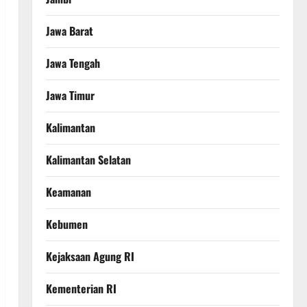
Jawa Barat
Jawa Tengah
Jawa Timur
Kalimantan
Kalimantan Selatan
Keamanan
Kebumen
Kejaksaan Agung RI
Kementerian RI