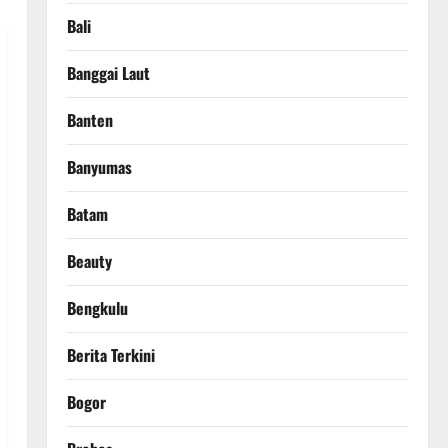
Bali
Banggai Laut
Banten
Banyumas
Batam
Beauty
Bengkulu
Berita Terkini
Bogor