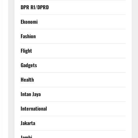
DPR RI/DPRD
Ekonomi
Fashion
Flight
Gadgets
Health
Intan Jaya
International
Jakarta
Jambi