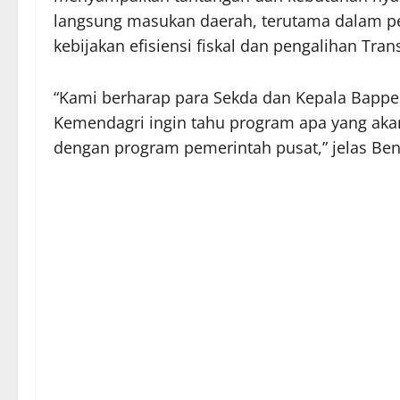
langsung masukan daerah, terutama dalam pe
kebijakan efisiensi fiskal dan pengalihan Tran
“Kami berharap para Sekda dan Kepala Bapp
Kemendagri ingin tahu program apa yang aka
dengan program pemerintah pusat,” jelas Ben