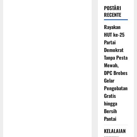
POSTĂRI
RECENTE
Rayakan
HUT ke-25
Partai
Demokrat
Tanpa Pesta
Mewah,
DPC Brebes
Gelar
Pengobatan
Gratis
hingga
Bersih
Pantai
KELALAIAN