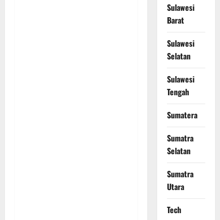
Sulawesi
Barat
Sulawesi
Selatan
Sulawesi
Tengah
Sumatera
Sumatra
Selatan
Sumatra
Utara
Tech