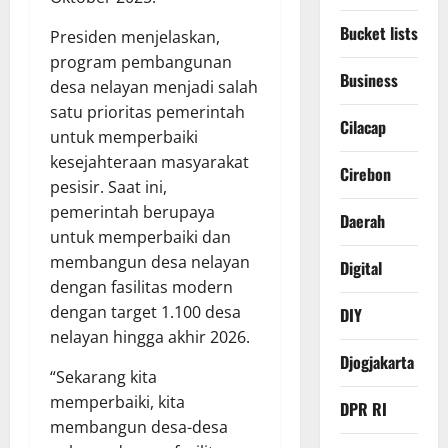
Bucket lists
Presiden menjelaskan,
program pembangunan
Business
desa nelayan menjadi salah
satu prioritas pemerintah
Cilacap
untuk memperbaiki
kesejahteraan masyarakat
Cirebon
pesisir. Saat ini,
pemerintah berupaya
Daerah
untuk memperbaiki dan
membangun desa nelayan
Digital
dengan fasilitas modern
dengan target 1.100 desa
DIY
nelayan hingga akhir 2026.
Djogjakarta
“Sekarang kita
memperbaiki, kita
DPR RI
membangun desa-desa