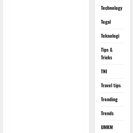
Technology
Tegal
Teknologi
Tips &
Tricks
TNI
Travel tips
Trending
Trends
UMKM