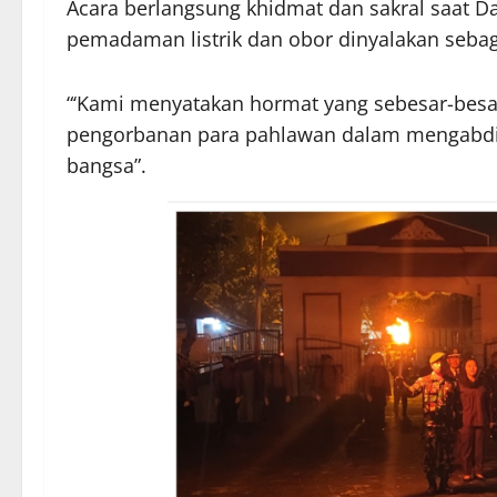
Acara berlangsung khidmat dan sakral saat 
pemadaman listrik dan obor dinyalakan sebag
“‘Kami menyatakan hormat yang sebesar-besar
pengorbanan para pahlawan dalam mengabdi
bangsa”.