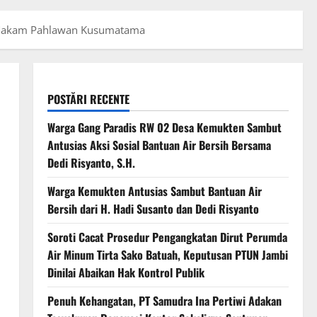
n Makam Pahlawan Kusumatama
POSTĂRI RECENTE
Warga Gang Paradis RW 02 Desa Kemukten Sambut
Antusias Aksi Sosial Bantuan Air Bersih Bersama
Dedi Risyanto, S.H.
Warga Kemukten Antusias Sambut Bantuan Air
Bersih dari H. Hadi Susanto dan Dedi Risyanto
Soroti Cacat Prosedur Pengangkatan Dirut Perumda
Air Minum Tirta Sako Batuah, Keputusan PTUN Jambi
Dinilai Abaikan Hak Kontrol Publik
Penuh Kehangatan, PT Samudra Ina Pertiwi Adakan