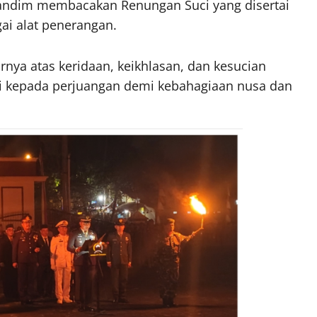
Dandim membacakan Renungan Suci yang disertai
ai alat penerangan.
nya atas keridaan, keikhlasan, dan kesucian
 kepada perjuangan demi kebahagiaan nusa dan