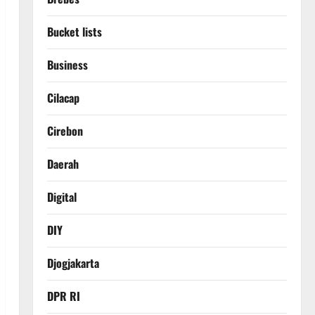
Bucket lists
Business
Cilacap
Cirebon
Daerah
Digital
DIY
Djogjakarta
DPR RI