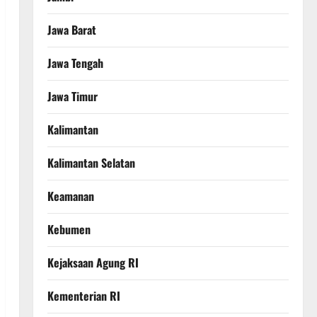
Jawa Barat
Jawa Tengah
Jawa Timur
Kalimantan
Kalimantan Selatan
Keamanan
Kebumen
Kejaksaan Agung RI
Kementerian RI