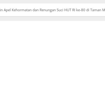
n Apel Kehormatan dan Renungan Suci HUT RI ke-80 di Tama