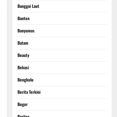
Banggai Laut
Banten
Banyumas
Batam
Beauty
Bekasi
Bengkulu
Berita Terkini
Bogor
Brebes