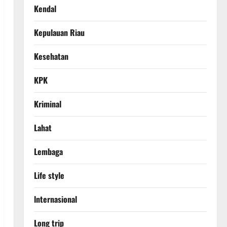
Kendal
Kepulauan Riau
Kesehatan
KPK
Kriminal
Lahat
Lembaga
Life style
lnternasional
Long trip