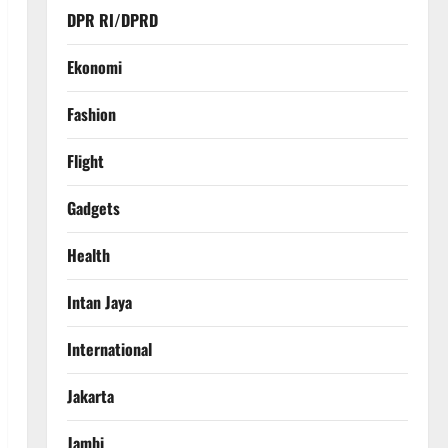
DPR RI/DPRD
Ekonomi
Fashion
Flight
Gadgets
Health
Intan Jaya
International
Jakarta
Jambi