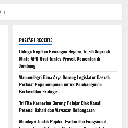
 II
POSTĂRI RECENTE
Diduga Rugikan Keuangan Negara, Ir. Edi Supriadi
Minta APH Usut Tuntas Proyek Kementan di
Jombang
Wamendagri Bima Arya Dorong Legislator Daerah
Perkuat Kepemimpinan untuk Pembangunan
Berkeadilan Ekologis
Tri Tito Karnavian Dorong Pelajar Biak Kenali
Potensi Bahari dan Wawasan Kebangsaan
Mendagri Lantik Pejabat Eselon dan Fungsional