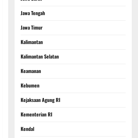
Jawa Tengah
Jawa Timur
Kalimantan
Kalimantan Selatan
Keamanan
Kebumen
Kejaksaan Agung RI
Kementerian RI
Kendal