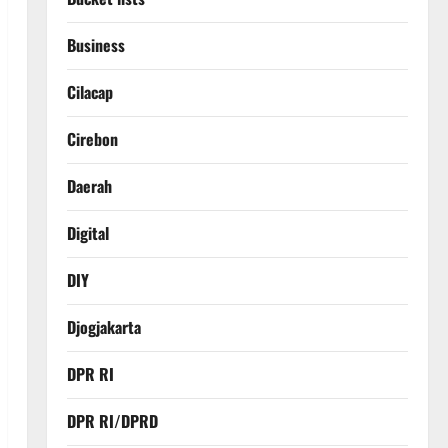
Business
Cilacap
Cirebon
Daerah
Digital
DIY
Djogjakarta
DPR RI
DPR RI/DPRD