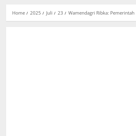
Home
2025
Juli
23
Wamendagri Ribka: Pemerintah 