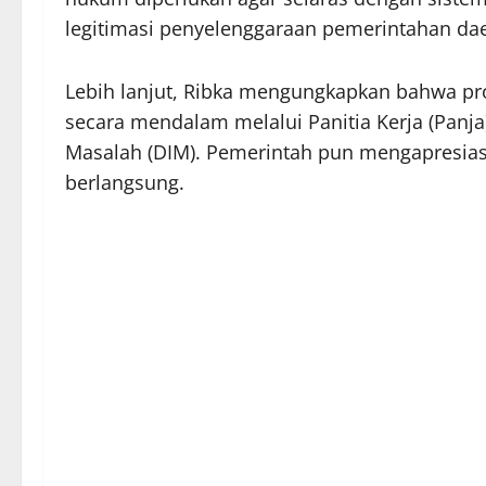
legitimasi penyelenggaraan pemerintahan da
Lebih lanjut, Ribka mengungkapkan bahwa pr
secara mendalam melalui Panitia Kerja (Panja
Masalah (DIM). Pemerintah pun mengapresias
berlangsung.