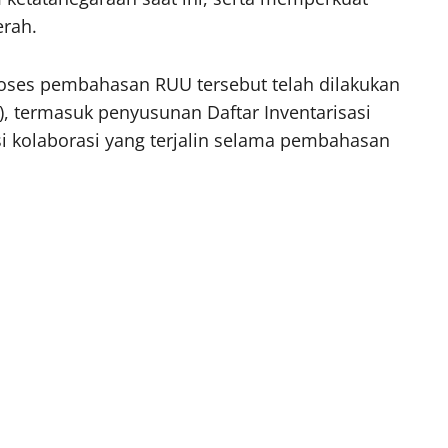
erah.
oses pembahasan RUU tersebut telah dilakukan
), termasuk penyusunan Daftar Inventarisasi
i kolaborasi yang terjalin selama pembahasan