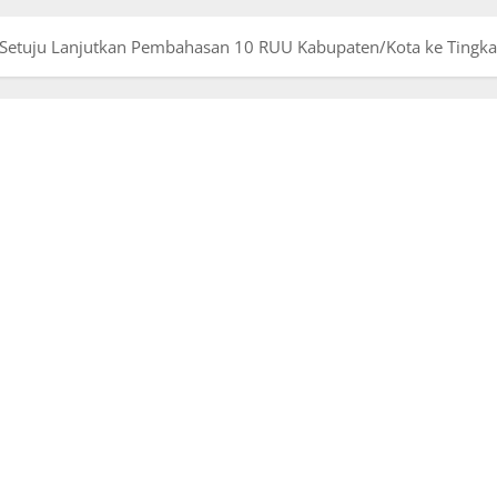
Setuju Lanjutkan Pembahasan 10 RUU Kabupaten/Kota ke Tingkat