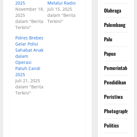
2025
Melalui Radio
November 18,
Juli 15, 2025
Olahraga
2025
dalam "Berita
dalam "Berita
Terkini"
Palembang
Terkini"
Polres Brebes
Palu
Gelar Polisi
Sahabat Anak
Papua
dalam
Operasi
Pemerintah
Patuh Candi
2025
Juli 21, 2025
Pendidikan
dalam "Berita
Terkini"
Peristiwa
Photography
Politics