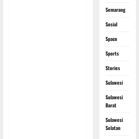
Semarang
Sosial
Space
Sports
Stories
Sulawesi
Sulawesi
Barat
Sulawesi
Selatan