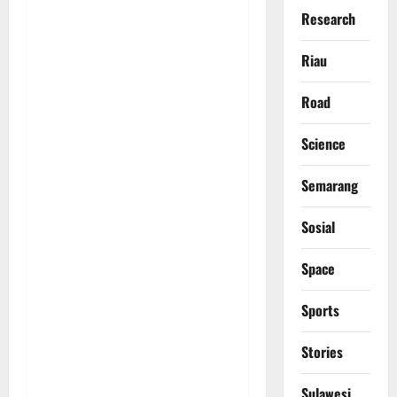
Research
Riau
Road
Science
Semarang
Sosial
Space
Sports
Stories
Sulawesi