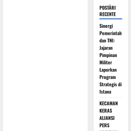
POSTĂRI
RECENTE
Sinergi
Pemerintah
dan TNI:
Jajaran
Pimpinan
Militer
Laporkan
Program
Strategis di
Istana
KECAMAN
KERAS
ALIANSI
PERS