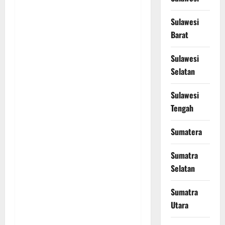
Sulawesi
Barat
Sulawesi
Selatan
Sulawesi
Tengah
Sumatera
Sumatra
Selatan
Sumatra
Utara