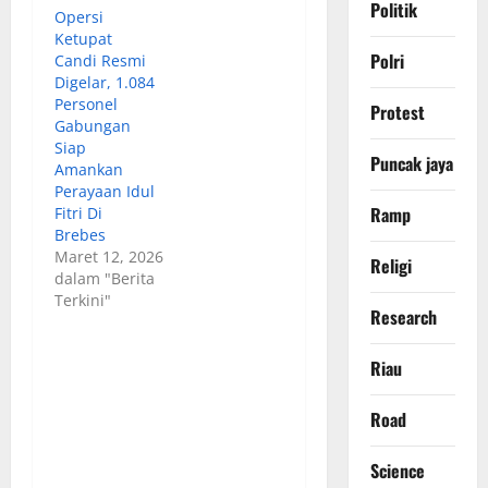
Politik
Opersi
Ketupat
Polri
Candi Resmi
Digelar, 1.084
Personel
Protest
Gabungan
Siap
Puncak jaya
Amankan
Perayaan Idul
Ramp
Fitri Di
Brebes
Maret 12, 2026
Religi
dalam "Berita
Terkini"
Research
Riau
Road
Science