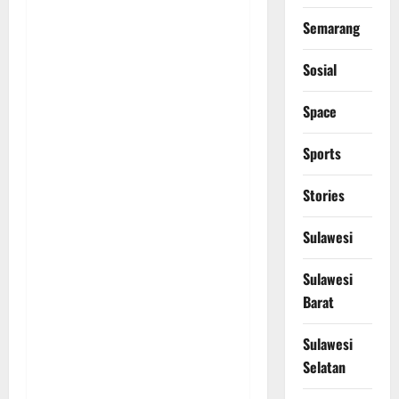
Semarang
Sosial
Space
Sports
Stories
Sulawesi
Sulawesi
Barat
Sulawesi
Selatan