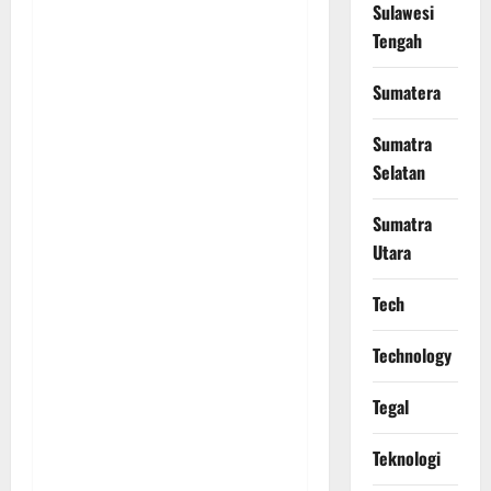
Sulawesi
Tengah
Sumatera
Sumatra
Selatan
Sumatra
Utara
Tech
Technology
Tegal
Teknologi