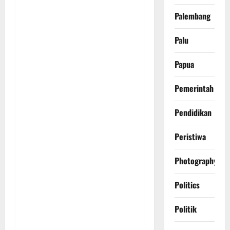
Palembang
Palu
Papua
Pemerintah
Pendidikan
Peristiwa
Photography
Politics
Politik