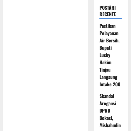
POSTĂRI
RECENTE
Pastikan
Pelayanan
Air Bersih,
Bupati
Lucky
Hakim
Tinjau
Langsung
Intake 200
Skandal
Arogansi
DPRD
Bekasi,
Misbahudin