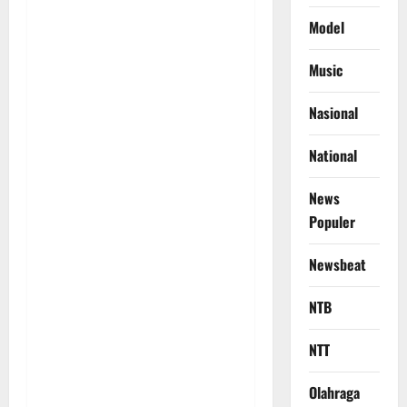
Model
Music
Nasional
National
News
Populer
Newsbeat
NTB
NTT
Olahraga