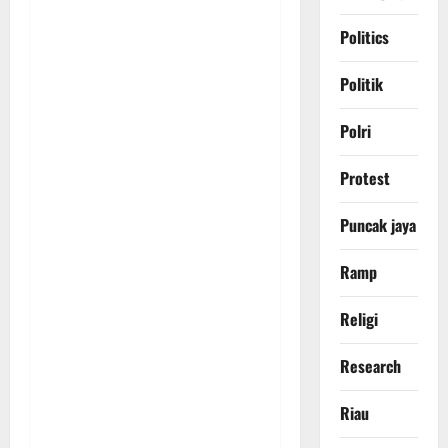
Politics
Politik
Polri
Protest
Puncak jaya
Ramp
Religi
Research
Riau