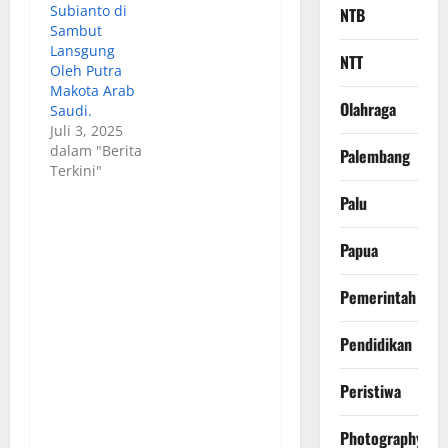
Subianto di
NTB
Sambut
Lansgung
NTT
Oleh Putra
Makota Arab
Olahraga
Saudi.
Juli 3, 2025
dalam "Berita
Palembang
Terkini"
Palu
Papua
Pemerintah
Pendidikan
Peristiwa
Photography