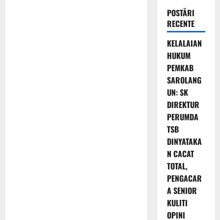
POSTĂRI
RECENTE
KELALAIAN
HUKUM
PEMKAB
SAROLANG
UN: SK
DIREKTUR
PERUMDA
TSB
DINYATAKA
N CACAT
TOTAL,
PENGACAR
A SENIOR
KULITI
OPINI