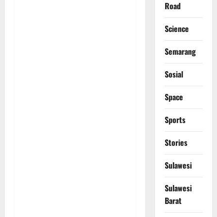
Road
Science
Semarang
Sosial
Space
Sports
Stories
Sulawesi
Sulawesi
Barat