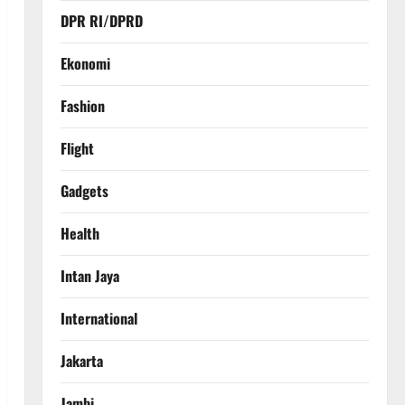
DPR RI/DPRD
Ekonomi
Fashion
Flight
Gadgets
Health
Intan Jaya
International
Jakarta
Jambi