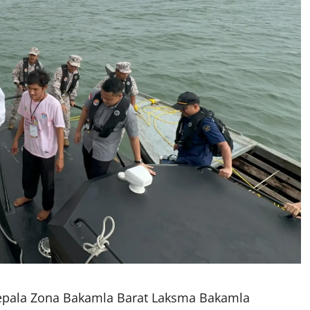
Kepala Zona Bakamla Barat Laksma Bakamla