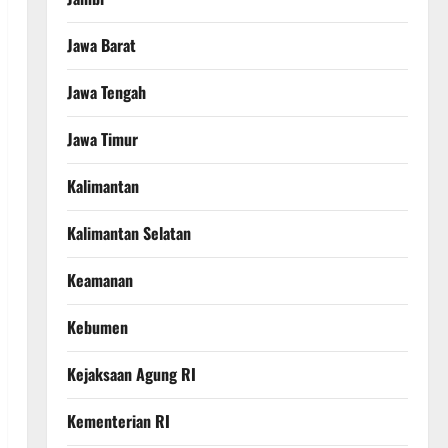
Jawa Barat
Jawa Tengah
Jawa Timur
Kalimantan
Kalimantan Selatan
Keamanan
Kebumen
Kejaksaan Agung RI
Kementerian RI