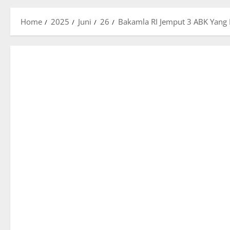
Home
2025
Juni
26
Bakamla RI Jemput 3 ABK Yang 