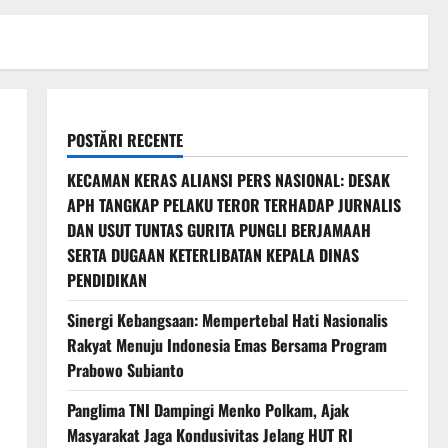
POSTĂRI RECENTE
KECAMAN KERAS ALIANSI PERS NASIONAL: DESAK
APH TANGKAP PELAKU TEROR TERHADAP JURNALIS
DAN USUT TUNTAS GURITA PUNGLI BERJAMAAH
SERTA DUGAAN KETERLIBATAN KEPALA DINAS
PENDIDIKAN
Sinergi Kebangsaan: Mempertebal Hati Nasionalis
Rakyat Menuju Indonesia Emas Bersama Program
Prabowo Subianto
Panglima TNI Dampingi Menko Polkam, Ajak
Masyarakat Jaga Kondusivitas Jelang HUT RI