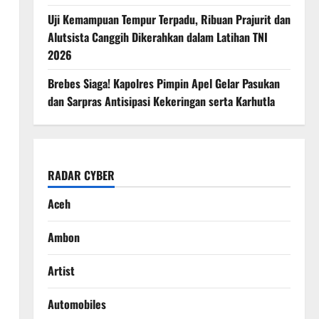
Uji Kemampuan Tempur Terpadu, Ribuan Prajurit dan
Alutsista Canggih Dikerahkan dalam Latihan TNI
2026
Brebes Siaga! Kapolres Pimpin Apel Gelar Pasukan
dan Sarpras Antisipasi Kekeringan serta Karhutla
RADAR CYBER
Aceh
Ambon
Artist
Automobiles