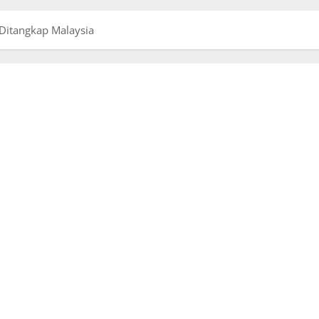
Ditangkap Malaysia