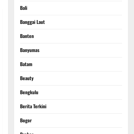
Bali
Banggai Laut
Banten
Banyumas
Batam
Beauty
Bengkulu
Berita Terkini
Bogor