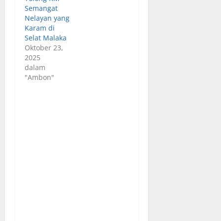
Semangat
Nelayan yang
Karam di
Selat Malaka
Oktober 23,
2025
dalam
"Ambon"