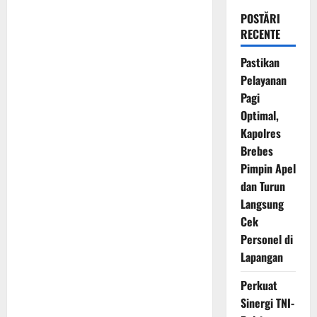
POSTĂRI
RECENTE
Pastikan
Pelayanan
Pagi
Optimal,
Kapolres
Brebes
Pimpin Apel
dan Turun
Langsung
Cek
Personel di
Lapangan
Perkuat
Sinergi TNI-