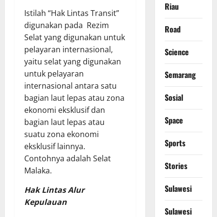
Riau
Istilah “Hak Lintas Transit”
digunakan pada Rezim
Road
Selat yang digunakan untuk
pelayaran internasional,
Science
yaitu selat yang digunakan
untuk pelayaran
Semarang
internasional antara satu
Sosial
bagian laut lepas atau zona
ekonomi eksklusif dan
Space
bagian laut lepas atau
suatu zona ekonomi
Sports
eksklusif lainnya.
Contohnya adalah Selat
Stories
Malaka.
Sulawesi
Hak Lintas Alur
Kepulauan
Sulawesi