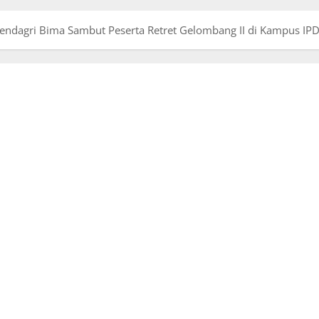
endagri Bima Sambut Peserta Retret Gelombang II di Kampus IP