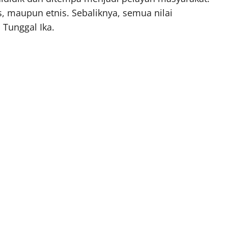
, maupun etnis. Sebaliknya, semua nilai
Tunggal Ika.