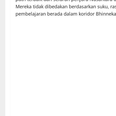
Mereka tidak dibedakan berdasarkan suku, ras
pembelajaran berada dalam koridor Bhinneka 