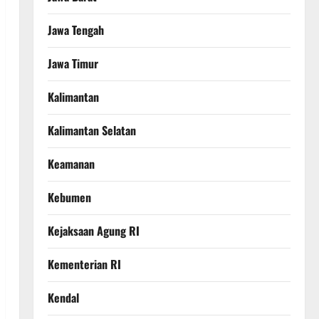
Jawa Tengah
Jawa Timur
Kalimantan
Kalimantan Selatan
Keamanan
Kebumen
Kejaksaan Agung RI
Kementerian RI
Kendal