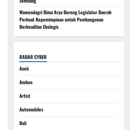
Jombang
Wamendagri Bima Arya Dorong Legislator Daerah
Perkuat Kepemimpinan untuk Pembangunan
Berkeadilan Ekologis
RADAR CYBER
Aceh
Ambon
Artist
Automobiles
Bali