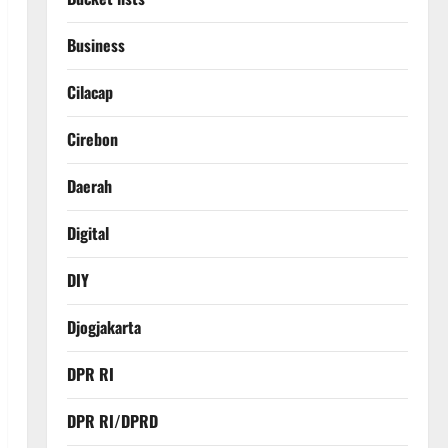
Business
Cilacap
Cirebon
Daerah
Digital
DIY
Djogjakarta
DPR RI
DPR RI/DPRD