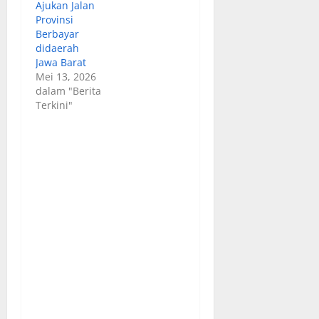
Ajukan Jalan
Provinsi
Berbayar
didaerah
Jawa Barat
Mei 13, 2026
dalam "Berita
Terkini"