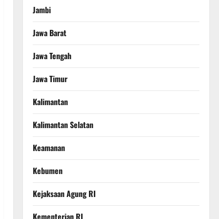
Jambi
Jawa Barat
Jawa Tengah
Jawa Timur
Kalimantan
Kalimantan Selatan
Keamanan
Kebumen
Kejaksaan Agung RI
Kementerian RI