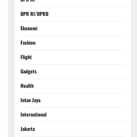
DPR RI/DPRD
Ekonomi
Fashion
Flight
Gadgets
Health
Intan Jaya
International
Jakarta