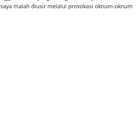
saya malah diusir melalui provokasi oknum-oknum