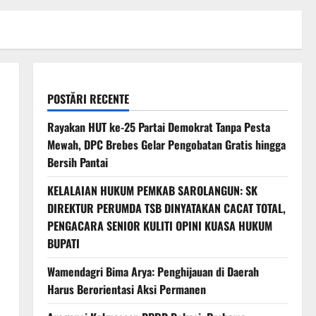
POSTĂRI RECENTE
Rayakan HUT ke-25 Partai Demokrat Tanpa Pesta
Mewah, DPC Brebes Gelar Pengobatan Gratis hingga
Bersih Pantai
KELALAIAN HUKUM PEMKAB SAROLANGUN: SK
DIREKTUR PERUMDA TSB DINYATAKAN CACAT TOTAL,
PENGACARA SENIOR KULITI OPINI KUASA HUKUM
BUPATI
Wamendagri Bima Arya: Penghijauan di Daerah
Harus Berorientasi Aksi Permanen