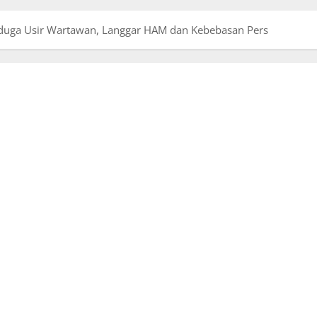
duga Usir Wartawan, Langgar HAM dan Kebebasan Pers