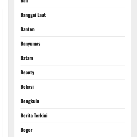
Bali
Banggai Laut
Banten
Banyumas
Batam
Beauty
Bekasi
Bengkulu
Berita Terkini
Bogor