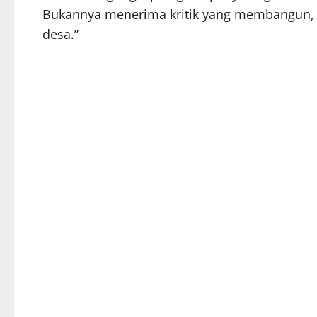
Bukannya menerima kritik yang membangun, 
desa.”