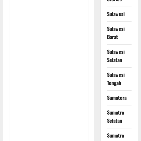
Sulawesi
Sulawesi
Barat
Sulawesi
Selatan
Sulawesi
Tengah
Sumatera
Sumatra
Selatan
Sumatra