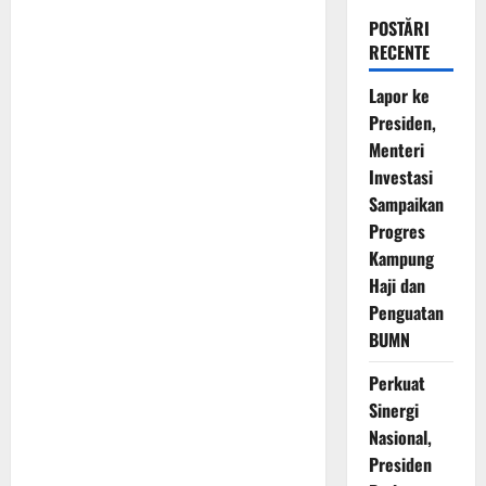
POSTĂRI
RECENTE
Lapor ke
Presiden,
Menteri
Investasi
Sampaikan
Progres
Kampung
Haji dan
Penguatan
BUMN
Perkuat
Sinergi
Nasional,
Presiden