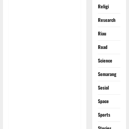
Religi
Research
Riau
Road
Science
Semarang
Sosial
Space
Sports
Stories