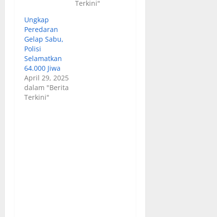
Terkini"
Ungkap
Peredaran
Gelap Sabu,
Polisi
Selamatkan
64.000 Jiwa
April 29, 2025
dalam "Berita
Terkini"