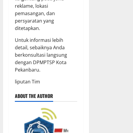
reklame, lokasi
pemasangan, dan
persyaratan yang
ditetapkan.
Untuk informasi lebih
detail, sebaiknya Anda
berkonsultasi langsung
dengan DPMPTSP Kota
Pekanbaru.
liputan Tim
ABOUT THE AUTHOR