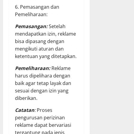
6. Pemasangan dan
Pemeliharaan:
Pemasangan:
Setelah
mendapatkan izin, reklame
bisa dipasang dengan
mengikuti aturan dan
ketentuan yang ditetapkan.
Pemeliharaan:
Reklame
harus dipelihara dengan
baik agar tetap layak dan
sesuai dengan izin yang
diberikan.
Catatan
:
Proses
pengurusan perizinan
reklame dapat bervariasi
tergantung pada jenis