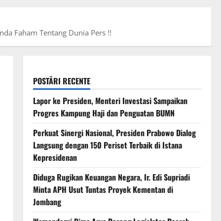
Anda Faham Tentang Dunia Pers !!
POSTĂRI RECENTE
Lapor ke Presiden, Menteri Investasi Sampaikan
Progres Kampung Haji dan Penguatan BUMN
Perkuat Sinergi Nasional, Presiden Prabowo Dialog
Langsung dengan 150 Periset Terbaik di Istana
Kepresidenan
Diduga Rugikan Keuangan Negara, Ir. Edi Supriadi
Minta APH Usut Tuntas Proyek Kementan di
Jombang