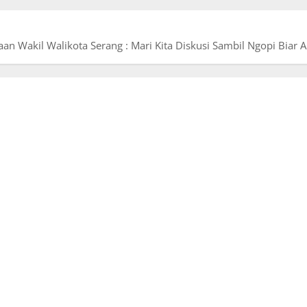
an Wakil Walikota Serang : Mari Kita Diskusi Sambil Ngopi Biar 