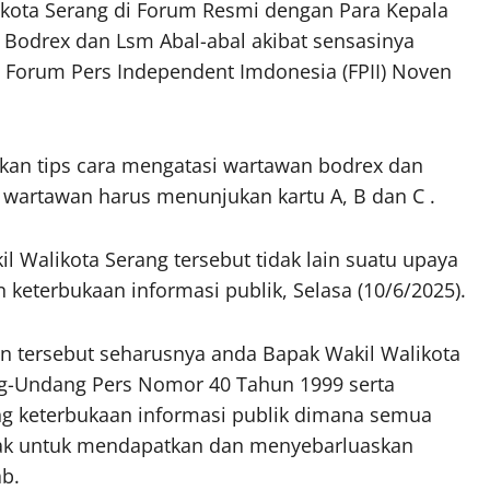
kota Serang di Forum Resmi dengan Para Kepala
Bodrex dan Lsm Abal-abal akibat sensasinya
 Forum Pers Independent Imdonesia (FPII) Noven
tkan tips cara mengatasi wartawan bodrex dan
, wartawan harus menunjukan kartu A, B dan C .
 Walikota Serang tersebut tidak lain suatu upaya
eterbukaan informasi publik, Selasa (10/6/2025).
 tersebut seharusnya anda Bapak Wakil Walikota
ang-Undang Pers Nomor 40 Tahun 1999 serta
 keterbukaan informasi publik dimana semua
ak untuk mendapatkan dan menyebarluaskan
b.