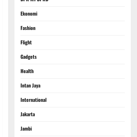
Ekonomi
Fashion
Flight
Gadgets
Health
Intan Jaya
International
Jakarta
Jambi