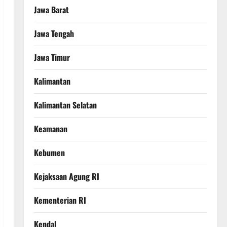
Jawa Barat
Jawa Tengah
Jawa Timur
Kalimantan
Kalimantan Selatan
Keamanan
Kebumen
Kejaksaan Agung RI
Kementerian RI
Kendal