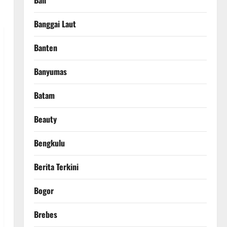
Bali
Banggai Laut
Banten
Banyumas
Batam
Beauty
Bengkulu
Berita Terkini
Bogor
Brebes