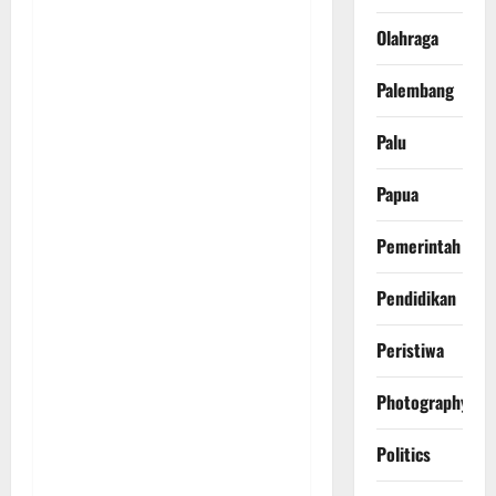
Olahraga
Palembang
Palu
Papua
Pemerintah
Pendidikan
Peristiwa
Photography
Politics