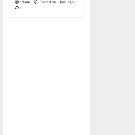
admin
Posted on 1 hari ago
0