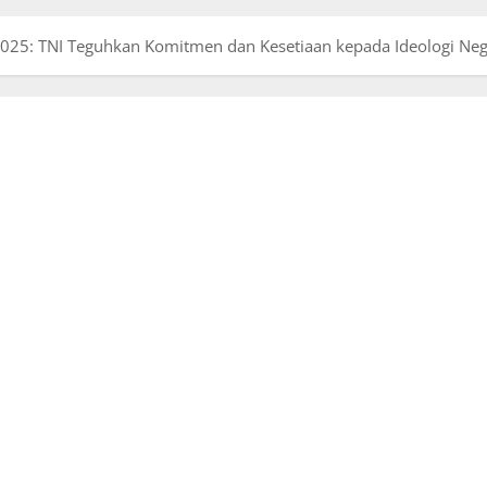
 2025: TNI Teguhkan Komitmen dan Kesetiaan kepada Ideologi Ne