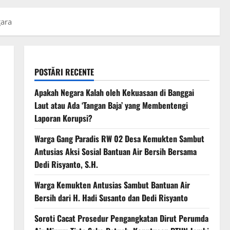
gara
POSTĂRI RECENTE
Apakah Negara Kalah oleh Kekuasaan di Banggai
Laut atau Ada ‘Tangan Baja’ yang Membentengi
Laporan Korupsi?
Warga Gang Paradis RW 02 Desa Kemukten Sambut
Antusias Aksi Sosial Bantuan Air Bersih Bersama
Dedi Risyanto, S.H.
Warga Kemukten Antusias Sambut Bantuan Air
Bersih dari H. Hadi Susanto dan Dedi Risyanto
Soroti Cacat Prosedur Pengangkatan Dirut Perumda