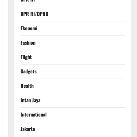
DPR RI/DPRD
Ekonomi
Fashion
Flight
Gadgets
Health
Intan Jaya
International
Jakarta