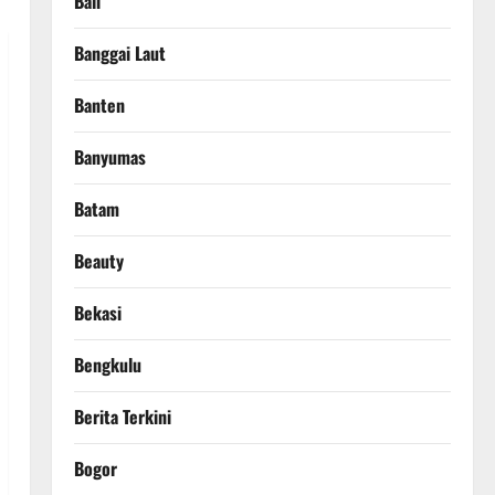
Bali
Banggai Laut
Banten
Banyumas
Batam
Beauty
Bekasi
Bengkulu
Berita Terkini
Bogor