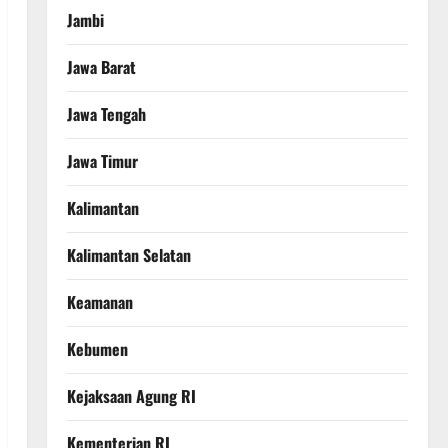
Jambi
Jawa Barat
Jawa Tengah
Jawa Timur
Kalimantan
Kalimantan Selatan
Keamanan
Kebumen
Kejaksaan Agung RI
Kementerian RI