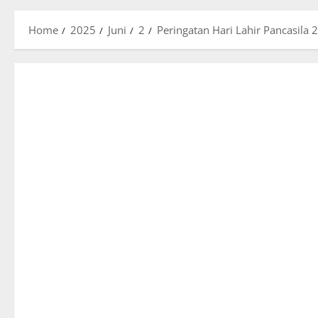
Home
2025
Juni
2
Peringatan Hari Lahir Pancasila