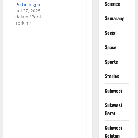
Science
Probolinggo
Juli 27, 2025
dalam "Berita
Semarang
Terkini"
Sosial
Space
Sports
Stories
Sulawesi
Sulawesi
Barat
Sulawesi
Selatan