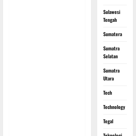
Sulawesi
Tengah
Sumatera
Sumatra
Selatan
Sumatra
Utara
Tech
Technology
Tegal
Teknologi