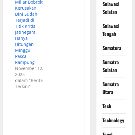
Miliar Bobrok:
Sulawesi
Kerusakan
Selatan
Dini Sudah
Terjadi di
Sulawesi
Titik Kritis
Jatinegara,
Tengah
Hanya
Hitungan
Sumatera
Minggu
Pasca-
Sumatra
Rampung
November 12,
Selatan
2025
dalam "Berita
Sumatra
Terkini"
Utara
Tech
Technology
Tegal