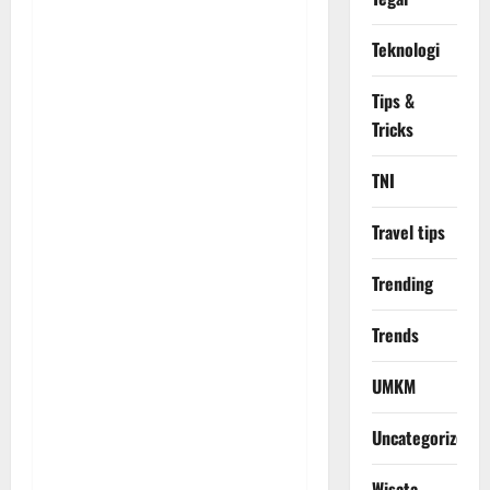
Teknologi
Tips &
Tricks
TNI
Travel tips
Trending
Trends
UMKM
Uncategorized
Wisata