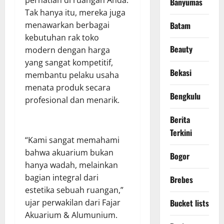
Banyumas
Tak hanya itu, mereka juga
menawarkan berbagai
Batam
kebutuhan rak toko
Beauty
modern dengan harga
yang sangat kompetitif,
Bekasi
membantu pelaku usaha
menata produk secara
Bengkulu
profesional dan menarik.
Berita
Terkini
“Kami sangat memahami
bahwa akuarium bukan
Bogor
hanya wadah, melainkan
bagian integral dari
Brebes
estetika sebuah ruangan,”
ujar perwakilan dari Fajar
Bucket lists
Akuarium & Alumunium.