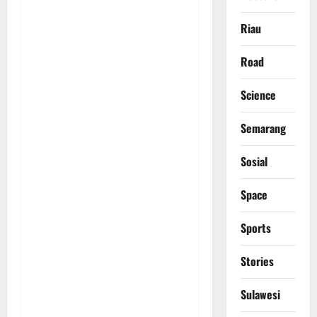
Riau
Road
Science
Semarang
Sosial
Space
Sports
Stories
Sulawesi