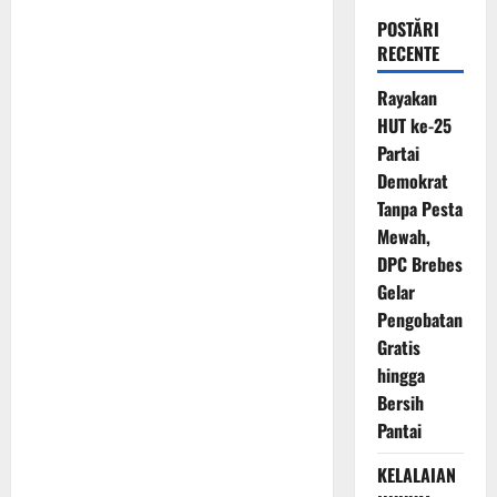
POSTĂRI
RECENTE
Rayakan
HUT ke-25
Partai
Demokrat
Tanpa Pesta
Mewah,
DPC Brebes
Gelar
Pengobatan
Gratis
hingga
Bersih
Pantai
KELALAIAN