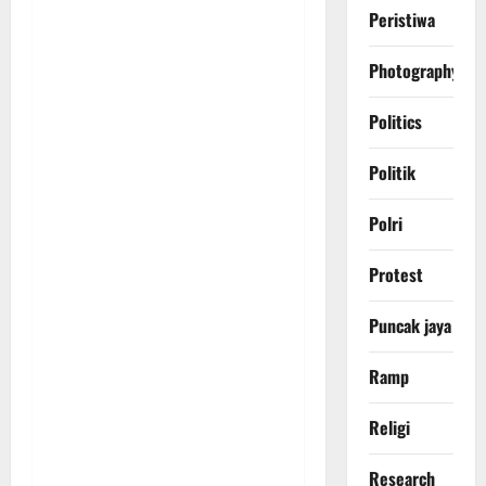
Peristiwa
Photography
Politics
Politik
Polri
Protest
Puncak jaya
Ramp
Religi
Research