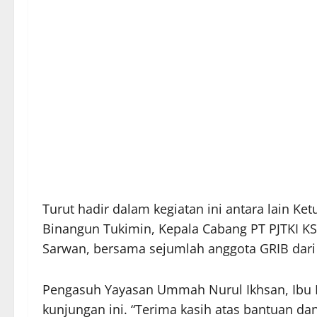
Turut hadir dalam kegiatan ini antara lain 
Binangun Tukimin, Kepala Cabang PT PJTKI KS
Sarwan, bersama sejumlah anggota GRIB dar
Pengasuh Yayasan Ummah Nurul Ikhsan, Ibu 
kunjungan ini. “Terima kasih atas bantuan da