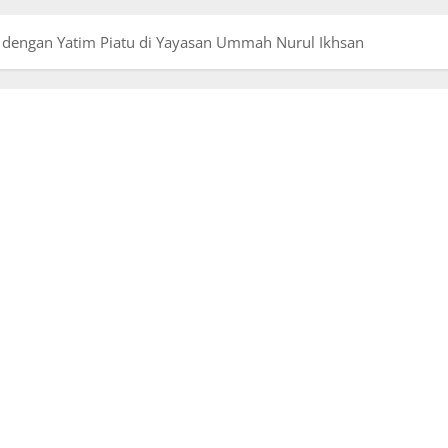
h dengan Yatim Piatu di Yayasan Ummah Nurul Ikhsan