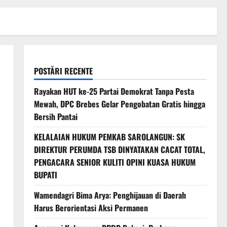
POSTĂRI RECENTE
Rayakan HUT ke-25 Partai Demokrat Tanpa Pesta
Mewah, DPC Brebes Gelar Pengobatan Gratis hingga
Bersih Pantai
KELALAIAN HUKUM PEMKAB SAROLANGUN: SK
DIREKTUR PERUMDA TSB DINYATAKAN CACAT TOTAL,
PENGACARA SENIOR KULITI OPINI KUASA HUKUM
BUPATI
Wamendagri Bima Arya: Penghijauan di Daerah
Harus Berorientasi Aksi Permanen