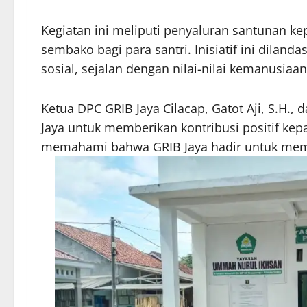
Kegiatan ini meliputi penyaluran santunan ke
sembako bagi para santri. Inisiatif ini dila
sosial, sejalan dengan nilai-nilai kemanusiaan
Ketua DPC GRIB Jaya Cilacap, Gatot Aji, S.
Jaya untuk memberikan kontribusi positif kep
memahami bahwa GRIB Jaya hadir untuk membe