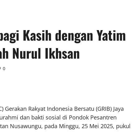
bagi Kasih dengan Yatim
h Nurul Ikhsan
0
 Gerakan Rakyat Indonesia Bersatu (GRIB) Jaya
urahmi dan bakti sosial di Pondok Pesantren
tan Nusawungu, pada Minggu, 25 Mei 2025, pukul