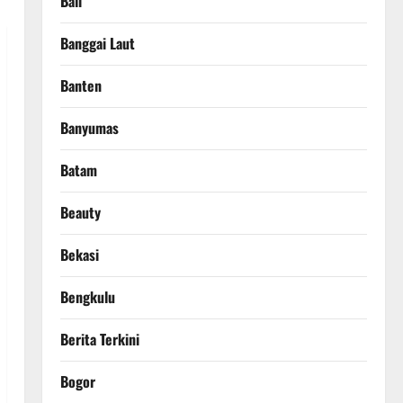
Bali
Banggai Laut
Banten
Banyumas
Batam
Beauty
Bekasi
Bengkulu
Berita Terkini
Bogor