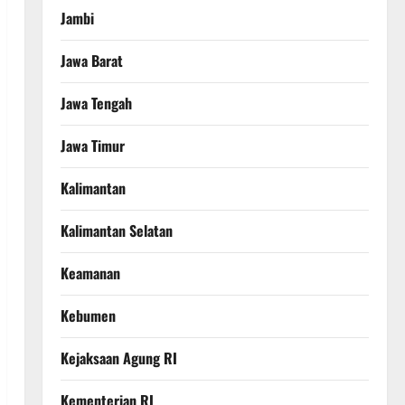
Jambi
Jawa Barat
Jawa Tengah
Jawa Timur
Kalimantan
Kalimantan Selatan
Keamanan
Kebumen
Kejaksaan Agung RI
Kementerian RI