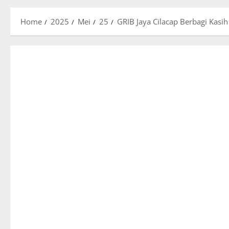
Home
2025
Mei
25
GRIB Jaya Cilacap Berbagi Kasi