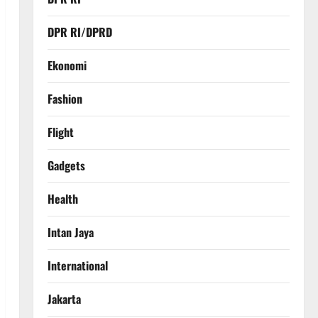
DPR RI/DPRD
Ekonomi
Fashion
Flight
Gadgets
Health
Intan Jaya
International
Jakarta