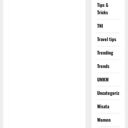
Tips &
Tricks
TNI
Travel tips
Trending
Trends
UMKM
Uncategorized
Wisata
Women