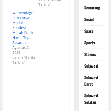
Terkini"
Semarang
Wamendagri
Bima Arya:
Sosial
Modal
Kopdeskel
Space
Merah Putih
Harus Tepat
Sports
Sasaran
Agustus 2,
2025
Stories
dalam "Berita
Terkini"
Sulawesi
Sulawesi
Barat
Sulawesi
Selatan