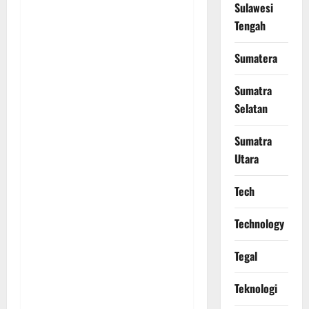
Sulawesi
Tengah
Sumatera
Sumatra
Selatan
Sumatra
Utara
Tech
Technology
Tegal
Teknologi