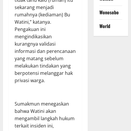
sekarang menjadi
Wonosobo
rumahnya (kediaman) Bu
Watini,” katanya.
World
Pengakuan ini
mengindikasikan
kurangnya validasi
informasi dan perencanaan
yang matang sebelum
melakukan tindakan yang
berpotensi melanggar hak
privasi warga.
Sumakmun menegaskan
bahwa Watini akan
mengambil langkah hukum
terkait insiden ini,