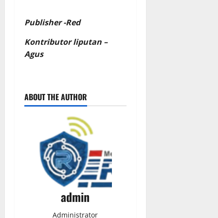
Publisher -Red
Kontributor liputan –
Agus
ABOUT THE AUTHOR
admin
Administrator