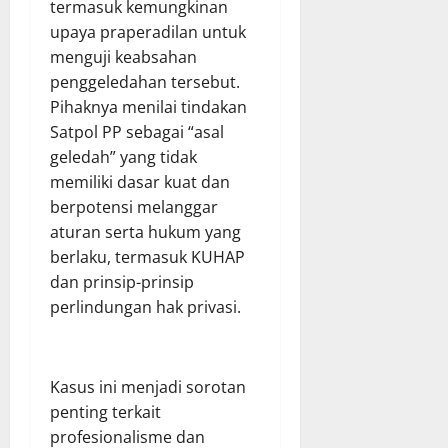
termasuk kemungkinan
upaya praperadilan untuk
menguji keabsahan
penggeledahan tersebut.
Pihaknya menilai tindakan
Satpol PP sebagai “asal
geledah” yang tidak
memiliki dasar kuat dan
berpotensi melanggar
aturan serta hukum yang
berlaku, termasuk KUHAP
dan prinsip-prinsip
perlindungan hak privasi.
Kasus ini menjadi sorotan
penting terkait
profesionalisme dan