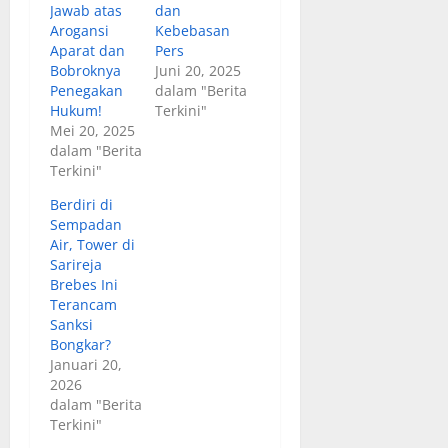
Jawab atas
dan
Arogansi
Kebebasan
Aparat dan
Pers
Bobroknya
Juni 20, 2025
Penegakan
dalam "Berita
Hukum!
Terkini"
Mei 20, 2025
dalam "Berita
Terkini"
Berdiri di
Sempadan
Air, Tower di
Sarireja
Brebes Ini
Terancam
Sanksi
Bongkar?
Januari 20,
2026
dalam "Berita
Terkini"