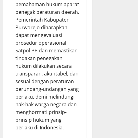
pemahaman hukum aparat
penegak peraturan daerah.
Pemerintah Kabupaten
Purworejo diharapkan
dapat mengevaluasi
prosedur operasional
Satpol PP dan memastikan
tindakan penegakan
hukum dilakukan secara
transparan, akuntabel, dan
sesuai dengan peraturan
perundang-undangan yang
berlaku, demi melindungi
hak-hak warga negara dan
menghormati prinsip-
prinsip hukum yang
berlaku di Indonesia.