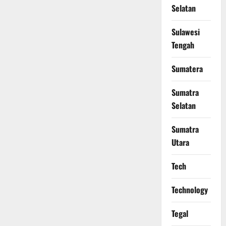
Selatan
Sulawesi
Tengah
Sumatera
Sumatra
Selatan
Sumatra
Utara
Tech
Technology
Tegal