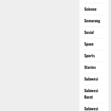
Science
Semarang
Sosial
Space
Sports
Stories
Sulawesi
Sulawesi
Barat
Sulawesi