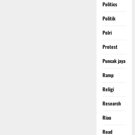
Politics
Politik
Polri
Protest
Puncak jaya
Ramp
Religi
Research
Riau
Road