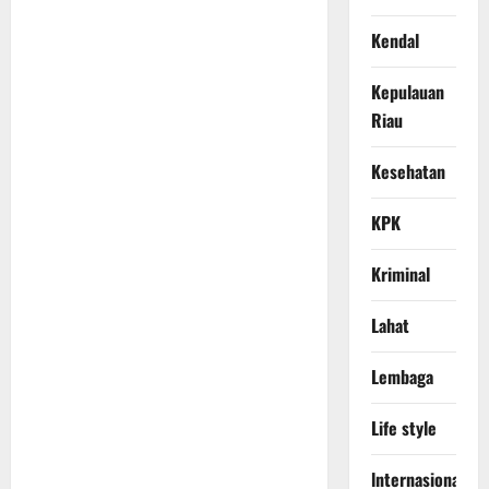
Kendal
Kepulauan
Riau
Kesehatan
KPK
Kriminal
Lahat
Lembaga
Life style
lnternasional