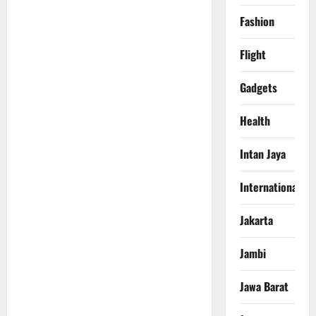
Fashion
Flight
Gadgets
Health
Intan Jaya
International
Jakarta
Jambi
Jawa Barat