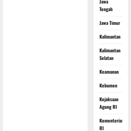
Jawa
Tengah
Jawa Timur
Kalimantan
Kalimantan
Selatan
Keamanan
Kebumen
Kejaksaan
Agung RI
Kementerian
RI