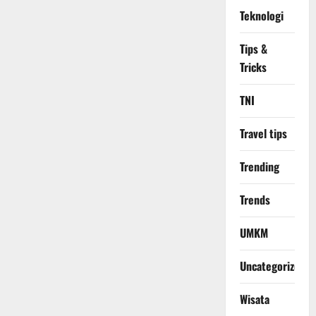
Teknologi
Tips &
Tricks
TNI
Travel tips
Trending
Trends
UMKM
Uncategorized
Wisata