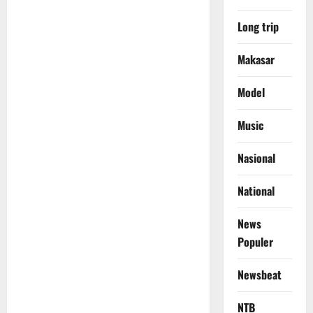
Long trip
Makasar
Model
Music
Nasional
National
News
Populer
Newsbeat
NTB