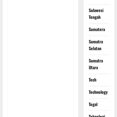
Sulawesi
Tengah
Sumatera
Sumatra
Selatan
Sumatra
Utara
Tech
Technology
Tegal
Teknologi