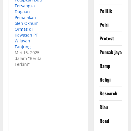
Tersangka
Politik
Dugaan
Pemalakan
oleh Oknum
Polri
Ormas di
Kawasan PT
Protest
Wilayah
Tanjung
Puncak jaya
Mei 16, 2025
dalam "Berita
Terkini"
Ramp
Religi
Research
Riau
Road