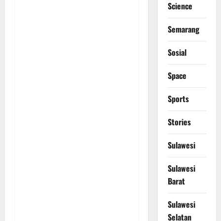
Science
Semarang
Sosial
Space
Sports
Stories
Sulawesi
Sulawesi
Barat
Sulawesi
Selatan