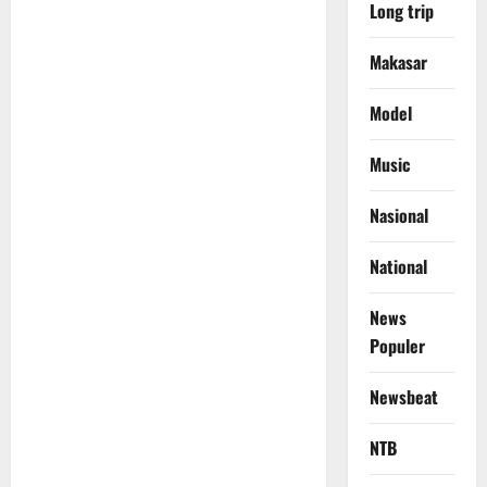
Long trip
Makasar
Model
Music
Nasional
National
News
Populer
Newsbeat
NTB