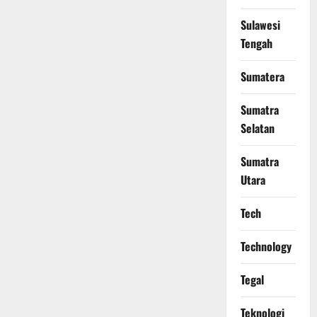
Sulawesi
Tengah
Sumatera
Sumatra
Selatan
Sumatra
Utara
Tech
Technology
Tegal
Teknologi