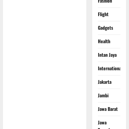
Fashion
Flight
Gadgets
Health
Intan Jaya
International
Jakarta
Jambi
Jawa Barat
Jawa