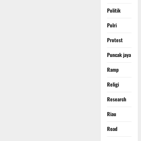
Politik
Polri
Protest
Puncak jaya
Ramp
Religi
Research
Riau
Road