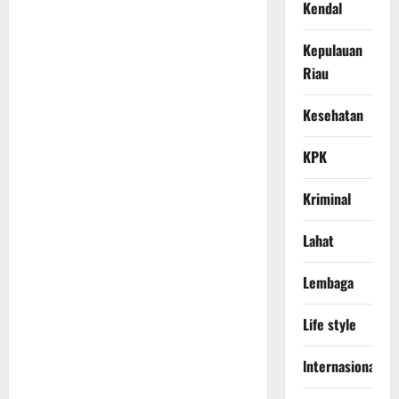
Kendal
Kepulauan
Riau
Kesehatan
KPK
Kriminal
Lahat
Lembaga
Life style
lnternasional