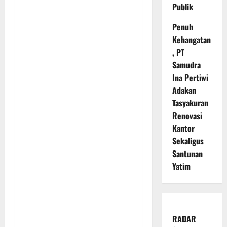
Publik
Penuh
Kehangatan
, PT
Samudra
Ina Pertiwi
Adakan
Tasyakuran
Renovasi
Kantor
Sekaligus
Santunan
Yatim
RADAR