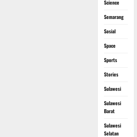
Science
Semarang
Sosial
Space
Sports
Stories
Sulawesi
Sulawesi
Barat
Sulawesi
Selatan