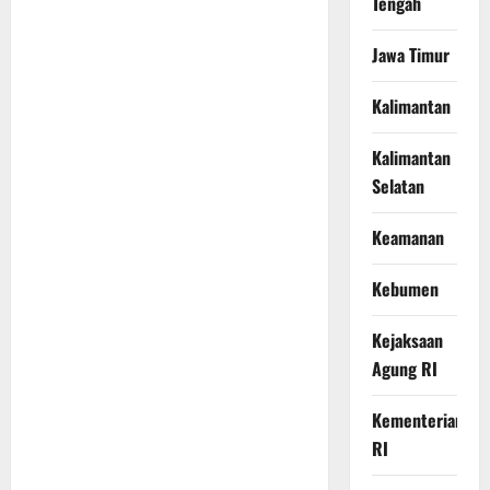
Tengah
Jawa Timur
Kalimantan
Kalimantan
Selatan
Keamanan
Kebumen
Kejaksaan
Agung RI
Kementerian
RI