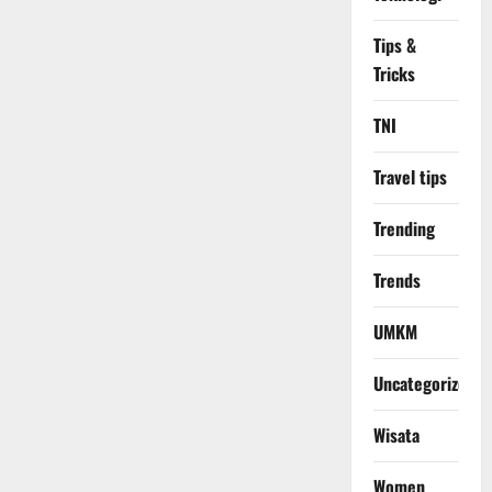
Tips &
Tricks
TNI
Travel tips
Trending
Trends
UMKM
Uncategorized
Wisata
Women