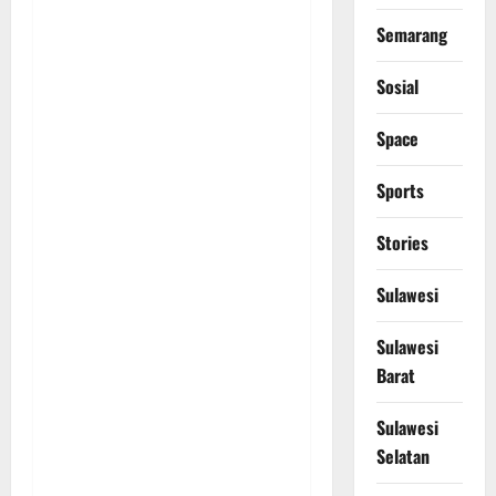
Semarang
Sosial
Space
Sports
Stories
Sulawesi
Sulawesi
Barat
Sulawesi
Selatan