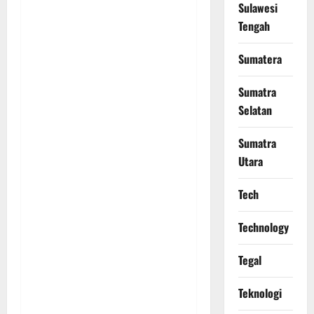
Sulawesi
Tengah
Sumatera
Sumatra
Selatan
Sumatra
Utara
Tech
Technology
Tegal
Teknologi